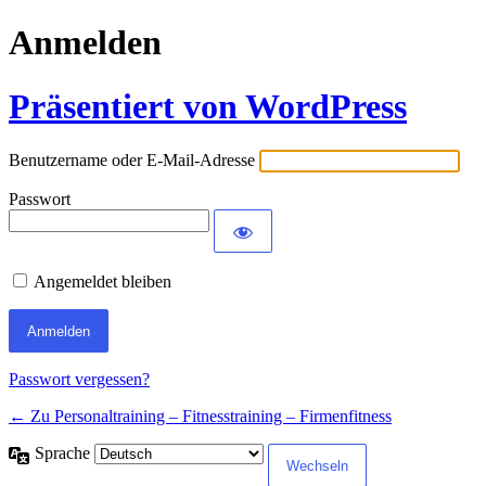
Anmelden
Präsentiert von WordPress
Benutzername oder E-Mail-Adresse
Passwort
Angemeldet bleiben
Passwort vergessen?
← Zu Personaltraining – Fitnesstraining – Firmenfitness
Sprache