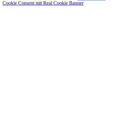
Cookie Consent mit Real Cookie Banner