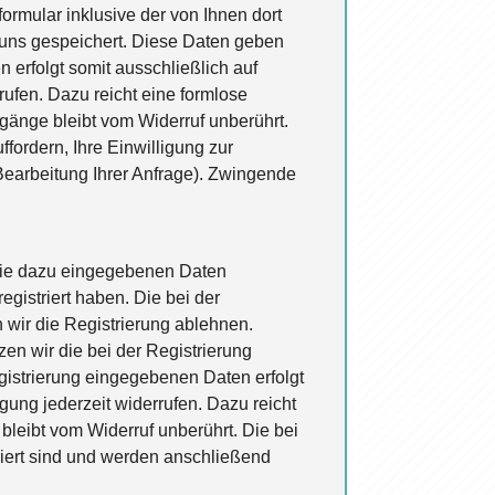
mular inklusive der von Ihnen dort
 uns gespeichert. Diese Daten geben
 erfolgt somit ausschließlich auf
rufen. Dazu reicht eine formlose
rgänge bleibt vom Widerruf unberührt.
fordern, Ihre Einwilligung zur
Bearbeitung Ihrer Anfrage). Zwingende
. Die dazu eingegebenen Daten
gistriert haben. Die bei der
wir die Registrierung ablehnen.
n wir die bei der Registrierung
istrierung eingegebenen Daten erfolgt
igung jederzeit widerrufen. Dazu reicht
 bleibt vom Widerruf unberührt. Die bei
riert sind und werden anschließend