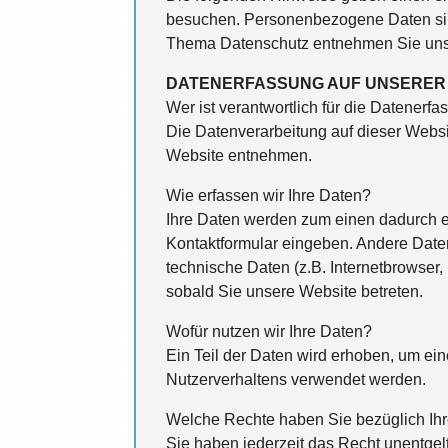
besuchen. Personenbezogene Daten sind 
Thema Datenschutz entnehmen Sie unser
DATENERFASSUNG AUF UNSERER
Wer ist verantwortlich für die Datenerf
Die Datenverarbeitung auf dieser Webs
Website entnehmen.
Wie erfassen wir Ihre Daten?
Ihre Daten werden zum einen dadurch er
Kontaktformular eingeben. Andere Date
technische Daten (z.B. Internetbrowser,
sobald Sie unsere Website betreten.
Wofür nutzen wir Ihre Daten?
Ein Teil der Daten wird erhoben, um ein
Nutzerverhaltens verwendet werden.
Welche Rechte haben Sie bezüglich Ih
Sie haben jederzeit das Recht unentge