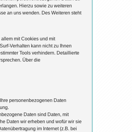
erlangen. Hierzu sowie zu weiteren
se an uns wenden. Des Weiteren steht
 allem mit Cookies und mit
Surf-Verhalten kann nicht zu Ihnen
timmter Tools verhindern. Detaillierte
rsprechen. Über die
ln Ihre personenbezogenen Daten
rung.
bezogene Daten sind Daten, mit
che Daten wir erheben und wofür wir sie
atenübertragung im Internet (z.B. bei