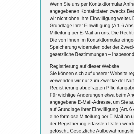
Wenn Sie uns per Kontaktformular Anfr
angegebenen Kontaktdaten zwecks Bearb
wir nicht ohne Ihre Einwilligung weiter
Grundlage Ihrer Einwilligung (Art. 6 Abs
Mitteilung per E-Mail an uns. Die Rech
Die von Ihnen im Kontaktformular einge
Speicherung widerrufen oder der Zweck 
gesetzliche Bestimmungen – insbesonde
Registrierung auf dieser Website
Sie können sich auf unserer Website re
verwenden wir nur zum Zwecke der Nutzu
Registrierung abgefragten Pflichtanga
Für wichtige Änderungen etwa beim Ang
angegebene E-Mail-Adresse, um Sie auf
auf Grundlage Ihrer Einwilligung (Art. 6
eine formlose Mitteilung per E-Mail an 
der Registrierung erfassten Daten werd
gelöscht. Gesetzliche Aufbewahrungsfri