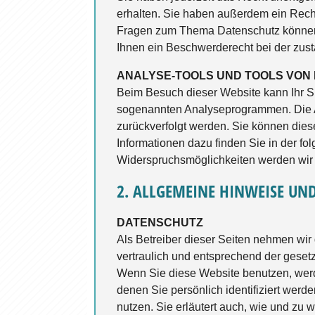
erhalten. Sie haben außerdem ein Recht
Fragen zum Thema Datenschutz können 
Ihnen ein Beschwerderecht bei der zus
ANALYSE-TOOLS UND TOOLS VON
Beim Besuch dieser Website kann Ihr Su
sogenannten Analyseprogrammen. Die Ana
zurückverfolgt werden. Sie können dies
Informationen dazu finden Sie in der f
Widerspruchsmöglichkeiten werden wir S
2. ALLGEMEINE HINWEISE UN
DATENSCHUTZ
Als Betreiber dieser Seiten nehmen wir
vertraulich und entsprechend der geset
Wenn Sie diese Website benutzen, we
denen Sie persönlich identifiziert werd
nutzen. Sie erläutert auch, wie und zu 