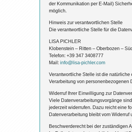
der Kommunikation per E-Mail) Sicherhei
möglich.
Hinweis zur verantwortlichen Stelle
Die verantwortliche Stelle für die Daten
LISA PICHLER
Klobenstein – Ritten – Oberbozen – Südti
Telefon: +39 347 3408777
Mail:
info@lisa-pichler.com
Verantwortliche Stelle ist die natürlich
Verarbeitung von personenbezogenen Da
Widerruf Ihrer Einwilligung zur Datenve
Viele Datenverarbeitungsvorgänge sind n
jederzeit widerrufen. Dazu reicht eine 
Datenverarbeitung bleibt vom Widerruf 
Beschwerderecht bei der zuständigen A