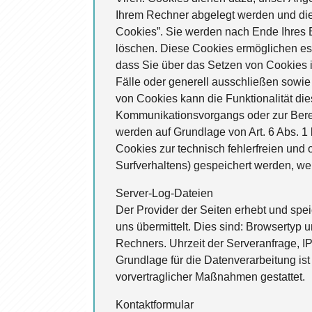
Ihrem Rechner abgelegt werden und die
Cookies”. Sie werden nach Ende Ihres 
löschen. Diese Cookies ermöglichen es
dass Sie über das Setzen von Cookies i
Fälle oder generell ausschließen sowi
von Cookies kann die Funktionalität di
Kommunikationsvorgangs oder zur Bereit
werden auf Grundlage von Art. 6 Abs. 1 
Cookies zur technisch fehlerfreien und 
Surfverhaltens) gespeichert werden, we
Server-Log-Dateien
Der Provider der Seiten erhebt und spe
uns übermittelt. Dies sind: Browserty
Rechners. Uhrzeit der Serveranfrage, 
Grundlage für die Datenverarbeitung ist 
vorvertraglicher Maßnahmen gestattet.
Kontaktformular