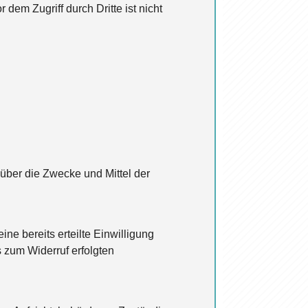
dem Zugriff durch Dritte ist nicht
n über die Zwecke und Mittel der
ne bereits erteilte Einwilligung
s zum Widerruf erfolgten