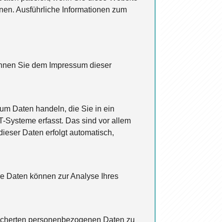
nen. Ausführliche Informationen zum
können Sie dem Impressum dieser
 um Daten handeln, die Sie in ein
-Systeme erfasst. Das sind vor allem
dieser Daten erfolgt automatisch,
ere Daten können zur Analyse Ihres
peicherten personenbezogenen Daten zu