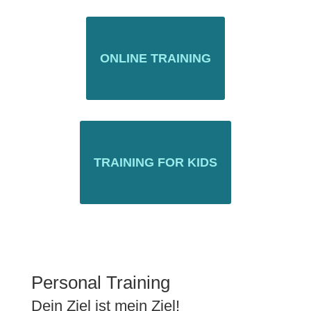
ONLINE TRAINING
TRAINING FOR KIDS
Personal Training
Dein Ziel ist mein Ziel!