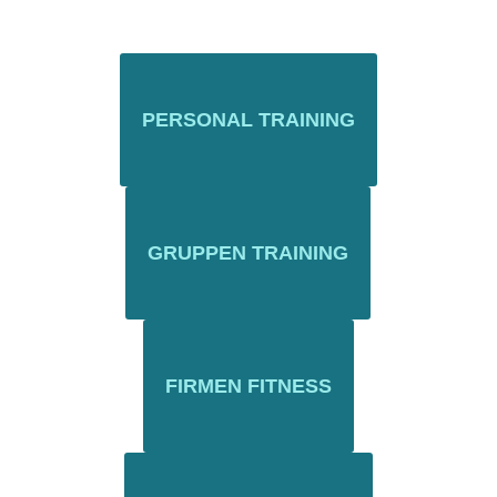
PERSONAL TRAINING
GRUPPEN TRAINING
FIRMEN FITNESS