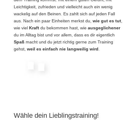
Leichtigkeit, zufrieden und vielleicht auch ein wenig
wackelig auf den Beinen. Es zahlt sich auf jeden Fall
aus. Nach ein paar Einheiten merkst du,
wie gut es tut
,
wie viel
Kraft
du bekommen hast, wie
ausgeglichener
du im Alltag bist und vor allem, dass es dir eigentlich
Spaß
macht und du jetzt richtig gerne zum Training
gehst,
weil es einfach nie langweilig wird
.
Wähle dein Lieblingstraining!