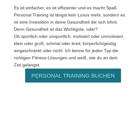
Es ist einfacher, es ist effizienter und es macht Spaß.
Personal Training ist längst kein Luxus mehr, sondern es
ist eine Investition in deine Gesundheit die sich lohnt.
Denn Gesundheit ist das Wichtigste, oder?
Ob sportlich oder unsportlich, motiviert oder unmotiviert,
klein oder groß, schmal oder breit, körperlich/geistig
eingeschränkt oder nicht: Ich kenne für jeden Typ die
richtigen Fitness-Lösungen und weiß, wie du an dein
Ziel gelangst.
PERSONAL TRAINING BUCHEN