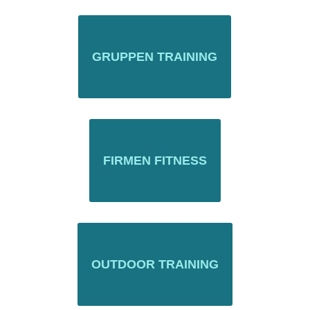
GRUPPEN TRAINING
FIRMEN FITNESS
OUTDOOR TRAINING