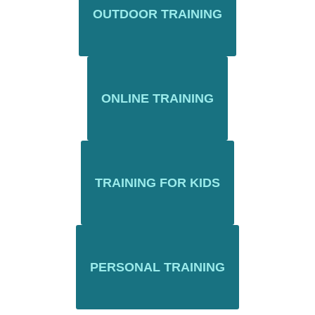
OUTDOOR TRAINING
ONLINE TRAINING
TRAINING FOR KIDS
PERSONAL TRAINING