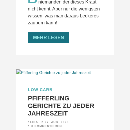
niemanden der dieses Kraut
nicht kennt. Aber nur die wenigsten
wissen, was man daraus Leckeres
zaubern kann!
MEHR LESEN
LOW CARB
PFIFFERLING
GERICHTE ZU JEDER
JAHRESZEIT
LISA
27. AUG. 2020
0 KOMMENTIEREN