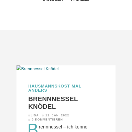
HAUSMANNSKOST MAL
ANDERS
BRENNNESSEL
KNÖDEL
LISA
11. JAN. 2022
0 KOMMENTIEREN
B
rennnessel – ich kenne