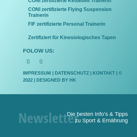
CONI zertifizierte Kettlebell Trainerin
CONI zertifizierte Flying Suspension
Trainerin
FIF zertifizierte Personal Trainerin
Zertifiziert für Kinesiologisches Tapen
FOLOW US:
IMPRESSUM
|
DATENSCHUTZ
| KONTAKT | ©
2022 |
DESIGNED BY HK
Die besten Info’s & Tipps
zu Sport & Ernährung