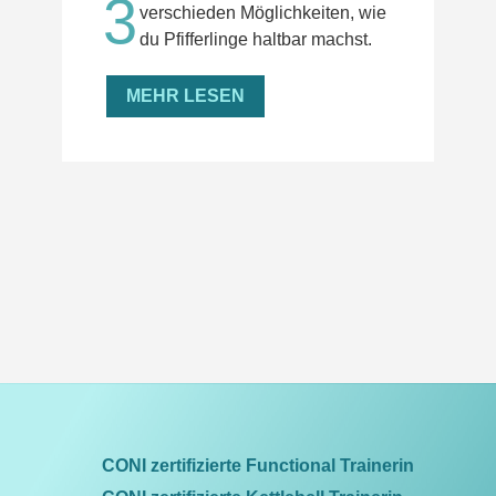
3
verschieden Möglichkeiten, wie
du Pfifferlinge haltbar machst.
MEHR LESEN
CONI zertifizierte Functional Trainerin