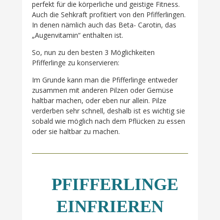
perfekt für die körperliche und geistige Fitness.
Auch die Sehkraft profitiert von den Pfifferlingen.
In denen nämlich auch das Beta- Carotin, das
„Augenvitamin“ enthalten ist.
So, nun zu den besten 3 Möglichkeiten
Pfifferlinge zu konservieren:
Im Grunde kann man die Pfifferlinge entweder
zusammen mit anderen Pilzen oder Gemüse
haltbar machen, oder eben nur allein. Pilze
verderben sehr schnell, deshalb ist es wichtig sie
sobald wie möglich nach dem Pflücken zu essen
oder sie haltbar zu machen.
PFIFFERLINGE
EINFRIEREN