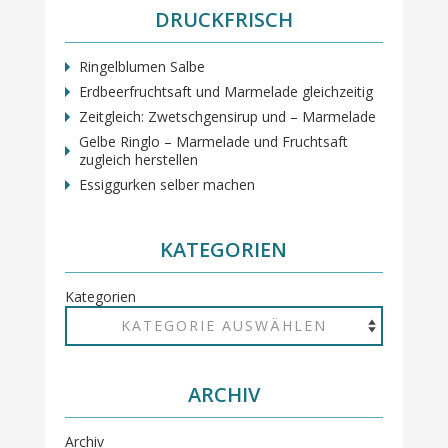
DRUCKFRISCH
Ringelblumen Salbe
Erdbeerfruchtsaft und Marmelade gleichzeitig
Zeitgleich: Zwetschgensirup und – Marmelade
Gelbe Ringlo – Marmelade und Fruchtsaft
zugleich herstellen
Essiggurken selber machen
KATEGORIEN
Kategorien
ARCHIV
Archiv