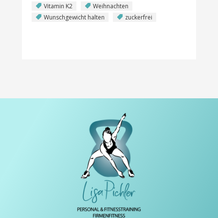
Vitamin K2
Weihnachten
Wunschgewicht halten
zuckerfrei