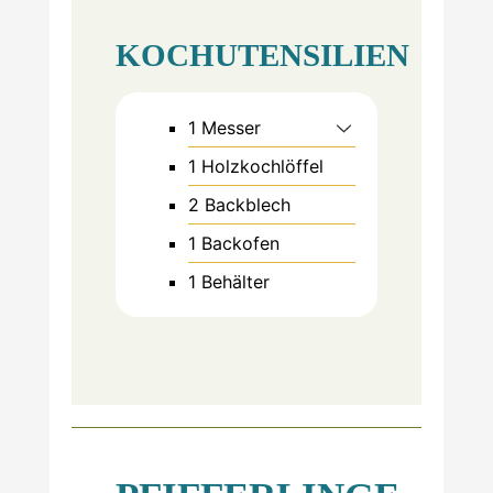
KOCHUTENSILIEN
1 Messer
1 Holzkochlöffel
2 Backblech
1 Backofen
1 Behälter