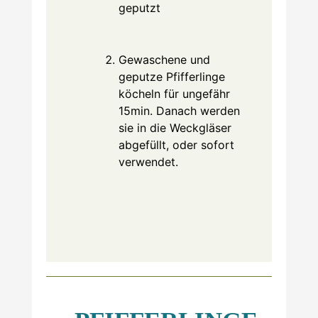
geputzt
Gewaschene und
geputze Pfifferlinge
köcheln für ungefähr
15min. Danach werden
sie in die Weckgläser
abgefüllt, oder sofort
verwendet.