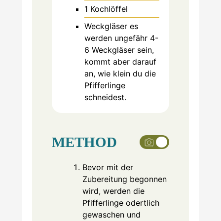
1 Kochlöffel
Weckgläser
es
werden ungefähr 4-
6 Weckgläser sein,
kommt aber darauf
an, wie klein du die
Pfifferlinge
schneidest.
METHOD
Bevor mit der
Zubereitung begonnen
wird, werden die
Pfifferlinge odertlich
gewaschen und