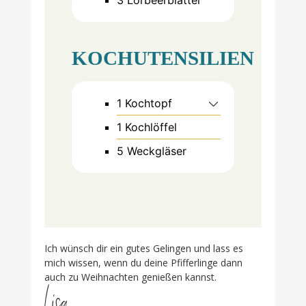
3
Lorbeerblätter
KOCHUTENSILIEN
1 Kochtopf
1 Kochlöffel
5 Weckgläser
Ich wünsch dir ein gutes Gelingen und lass es
mich wissen, wenn du deine Pfifferlinge dann
auch zu Weihnachten genießen kannst.
Lisa