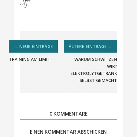
TRAINING AM LIMIT
WARUM SCHWITZEN
WIR?
ELEKTROLYTGETRÄNK
SELBST GEMACHT
0 KOMMENTARE
EINEN KOMMENTAR ABSCHICKEN