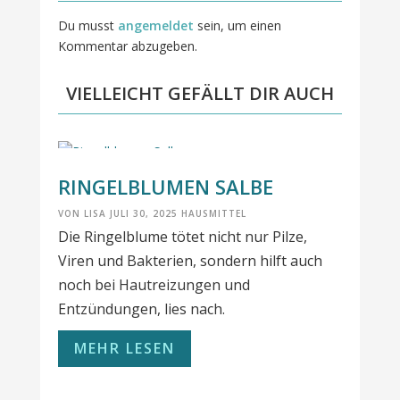
Du musst
angemeldet
sein, um einen
Kommentar abzugeben.
VIELLEICHT GEFÄLLT DIR AUCH
RINGELBLUMEN SALBE
VON
LISA
JULI 30, 2025
HAUSMITTEL
Die Ringelblume tötet nicht nur Pilze,
Viren und Bakterien, sondern hilft auch
noch bei Hautreizungen und
Entzündungen, lies nach.
MEHR LESEN