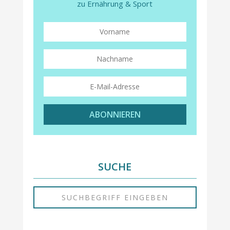
zu Ernährung & Sport
ABONNIEREN
SUCHE