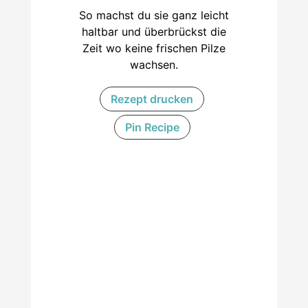
So machst du sie ganz leicht
haltbar und überbrückst die
Zeit wo keine frischen Pilze
wachsen.
Rezept drucken
Pin Recipe