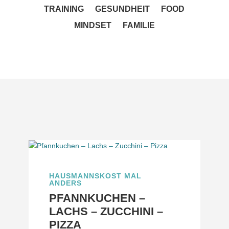
TRAINING
GESUNDHEIT
FOOD
MINDSET
FAMILIE
HAUSMANNSKOST MAL
ANDERS
PFANNKUCHEN –
LACHS – ZUCCHINI –
PIZZA