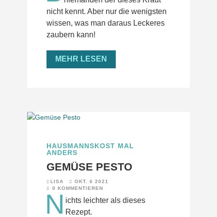
nicht kennt. Aber nur die wenigsten
wissen, was man daraus Leckeres
zaubern kann!
MEHR LESEN
HAUSMANNSKOST MAL
ANDERS
GEMÜSE PESTO
LISA
OKT. 6 2021
0 KOMMENTIEREN
N
ichts leichter als dieses
Rezept.