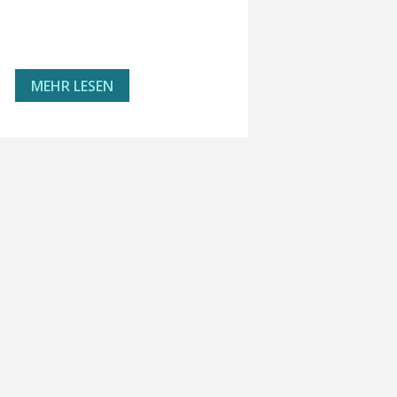
MEHR LESEN