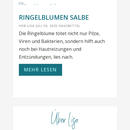
RINGELBLUMEN SALBE
VON
LISA
JULI 30, 2025
HAUSMITTEL
Die Ringelblume tötet nicht nur Pilze,
Viren und Bakterien, sondern hilft auch
noch bei Hautreizungen und
Entzündungen, lies nach.
MEHR LESEN
Über Lisa