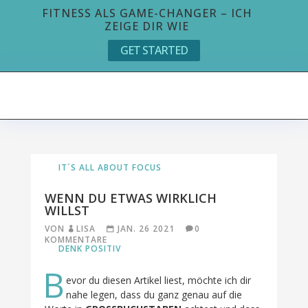
FITNESS ALS GAME-CHANGER – ICH
ZEIGE DIR WIE
GET STARTED
IT´S ALL ABOUT FOCUS
WENN DU ETWAS WIRKLICH
WILLST
VON
LISA
JAN. 26 2021
0
KOMMENTARE
DENK POSITIV
B
evor du diesen Artikel liest, möchte ich dir
nahe legen, dass du ganz genau auf die