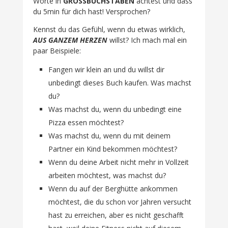
Worte in
GROSSBUCHSTABEN
achtest und dass
du 5min für dich hast! Versprochen?
Kennst du das Gefühl, wenn du etwas wirklich,
AUS GANZEM HERZEN
willst? Ich mach mal ein
paar Beispiele:
Fangen wir klein an und du willst dir
unbedingt dieses Buch kaufen. Was machst
du?
Was machst du, wenn du unbedingt eine
Pizza essen möchtest?
Was machst du, wenn du mit deinem
Partner ein Kind bekommen möchtest?
Wenn du deine Arbeit nicht mehr in Vollzeit
arbeiten möchtest, was machst du?
Wenn du auf der Berghütte ankommen
möchtest, die du schon vor Jahren versucht
hast zu erreichen, aber es nicht geschafft