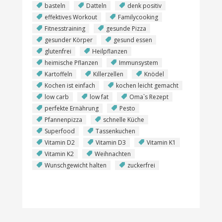
basteln
Datteln
denk positiv
effektives Workout
Familycooking
Fitnesstraining
gesunde Pizza
gesunder Körper
gesund essen
glutenfrei
Heilpflanzen
heimische Pflanzen
Immunsystem
Kartoffeln
Killerzellen
Knödel
Kochen ist einfach
kochen leicht gemacht
low carb
low fat
Oma`s Rezept
perfekte Ernährung
Pesto
Pfannenpizza
schnelle Küche
Superfood
Tassenkuchen
Vitamin D2
Vitamin D3
Vitamin K1
Vitamin K2
Weihnachten
Wunschgewicht halten
zuckerfrei