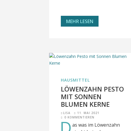
MEHR LESEN
HAUSMITTEL
LÖWENZAHN PESTO
MIT SONNEN
BLUMEN KERNE
LISA
11. MAI 2021
0 KOMMENTIEREN
D
as was im Löwenzahn