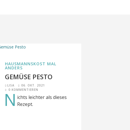
HAUSMANNSKOST MAL
ANDERS
GEMÜSE PESTO
LISA
06. OKT. 2021
0 KOMMENTIEREN
N
ichts leichter als dieses
Rezept.