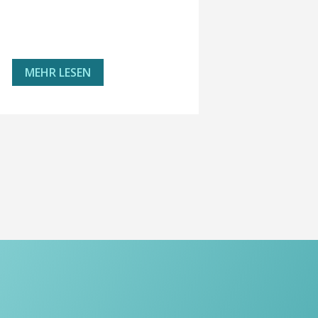
MEHR LESEN