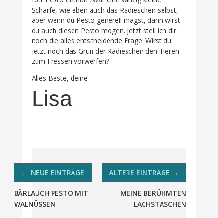
Schärfe, wie eben auch das Radieschen selbst,
aber wenn du Pesto generell magst, dann wirst
du auch diesen Pesto mögen. Jetzt stell ich dir
noch die alles entscheidende Frage: Wirst du
jetzt noch das Grün der Radieschen den Tieren
zum Fressen vorwerfen?
Alles Beste, deine
Lisa
BÄRLAUCH PESTO MIT
MEINE BERÜHMTEN
WALNÜSSEN
LACHSTASCHEN