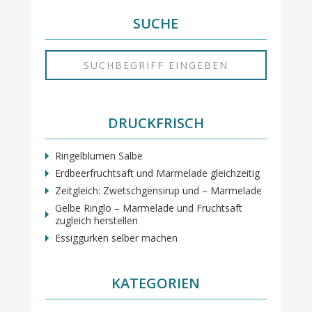
SUCHE
DRUCKFRISCH
Ringelblumen Salbe
Erdbeerfruchtsaft und Marmelade gleichzeitig
Zeitgleich: Zwetschgensirup und – Marmelade
Gelbe Ringlo – Marmelade und Fruchtsaft
zugleich herstellen
Essiggurken selber machen
KATEGORIEN