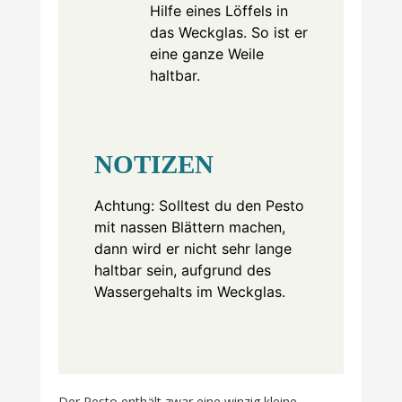
Hilfe eines Löffels in
das Weckglas. So ist er
eine ganze Weile
haltbar.
NOTIZEN
Achtung: Solltest du den Pesto
mit nassen Blättern machen,
dann wird er nicht sehr lange
haltbar sein, aufgrund des
Wassergehalts im Weckglas.
Der Pesto enthält zwar eine winzig kleine