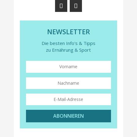
NEWSLETTER
Die besten Info's & Tipps
zu Ernährung & Sport
ABONNIEREN