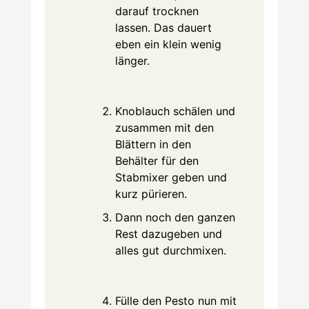
darauf trocknen
lassen. Das dauert
eben ein klein wenig
länger.
Knoblauch schälen und
zusammen mit den
Blättern in den
Behälter für den
Stabmixer geben und
kurz pürieren.
Dann noch den ganzen
Rest dazugeben und
alles gut durchmixen.
Fülle den Pesto nun mit