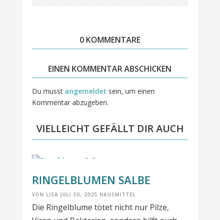
0 KOMMENTARE
EINEN KOMMENTAR ABSCHICKEN
Du musst
angemeldet
sein, um einen
Kommentar abzugeben.
VIELLEICHT GEFÄLLT DIR AUCH
RINGELBLUMEN SALBE
VON
LISA
JULI 30, 2025
HAUSMITTEL
Die Ringelblume tötet nicht nur Pilze,