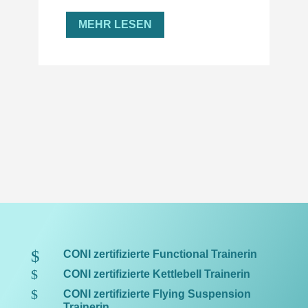
MEHR LESEN
$
CONI zertifizierte Functional Trainerin
$
CONI zertifizierte Kettlebell Trainerin
$
CONI zertifizierte Flying Suspension
Trainerin