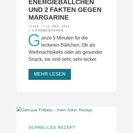
ENERGIEBÄLLCHEN
UND 2 FAKTEN GEGEN
MARGARINE
LISA
13. DEZ. 2023
0 KOMMENTIEREN
G
anze 5 Minuten für die
leckeren Bällchen. Ob als
Weihnachtskeks oder als gesunder
Snack, sie sind sehr, sehr lecker.
MEHR LESEN
SCHNELLES REZEPT