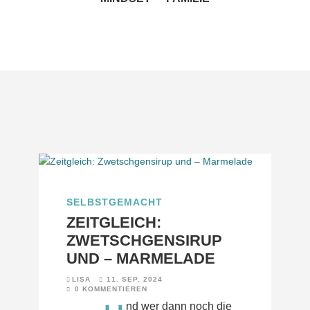
SELBSTGEMACHT
ZEITGLEICH:
ZWETSCHGENSIRUP
UND – MARMELADE
LISA
11. SEP. 2024
0 KOMMENTIEREN
nd wer dann noch die