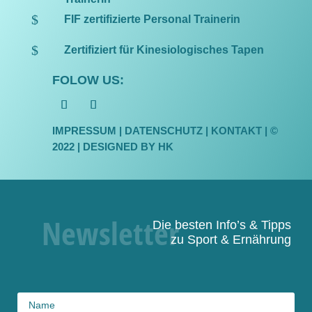
$
FIF zertifizierte Personal Trainerin
$
Zertifiziert für Kinesiologisches Tapen
FOLOW US:
IMPRESSUM
|
DATENSCHUTZ
| KONTAKT | ©
2022 |
DESIGNED BY HK
Die besten Info’s & Tipps
zu Sport & Ernährung