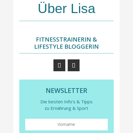
Über Lisa
FITNESSTRAINERIN &
LIFESTYLE BLOGGERIN
NEWSLETTER
Die besten Info's & Tipps
zu Ernährung & Sport