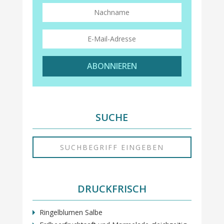
ABONNIEREN
SUCHE
DRUCKFRISCH
Ringelblumen Salbe