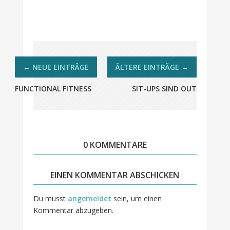
FUNCTIONAL FITNESS
SIT-UPS SIND OUT
0 KOMMENTARE
EINEN KOMMENTAR ABSCHICKEN
Du musst
angemeldet
sein, um einen
Kommentar abzugeben.