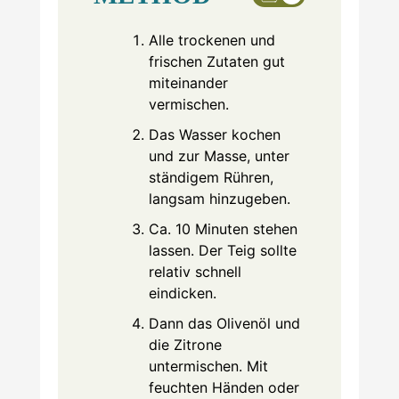
Alle trockenen und
frischen Zutaten gut
miteinander
vermischen.
Das Wasser kochen
und zur Masse, unter
ständigem Rühren,
langsam hinzugeben.
Ca. 10 Minuten stehen
lassen. Der Teig sollte
relativ schnell
eindicken.
Dann das Olivenöl und
die Zitrone
untermischen. Mit
feuchten Händen oder