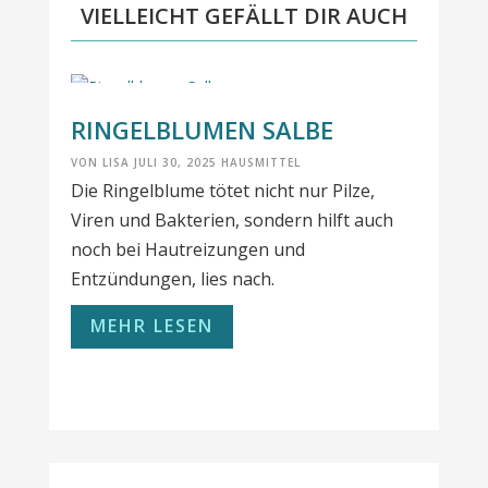
VIELLEICHT GEFÄLLT DIR AUCH
RINGELBLUMEN SALBE
VON
LISA
JULI 30, 2025
HAUSMITTEL
Die Ringelblume tötet nicht nur Pilze,
Viren und Bakterien, sondern hilft auch
noch bei Hautreizungen und
Entzündungen, lies nach.
MEHR LESEN