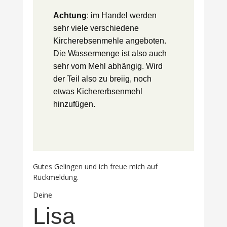
Achtung
: im Handel werden
sehr viele verschiedene
Kircherebsenmehle angeboten.
Die Wassermenge ist also auch
sehr vom Mehl abhängig. Wird
der Teil also zu breiig, noch
etwas Kichererbsenmehl
hinzufügen.
Gutes Gelingen und ich freue mich auf
Rückmeldung.
Deine
Lisa