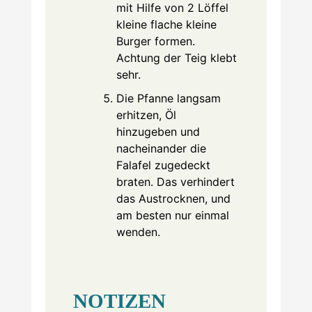
mit Hilfe von 2 Löffel
kleine flache kleine
Burger formen.
Achtung der Teig klebt
sehr.
Die Pfanne langsam
erhitzen, Öl
hinzugeben und
nacheinander die
Falafel zugedeckt
braten. Das verhindert
das Austrocknen, und
am besten nur einmal
wenden.
NOTIZEN