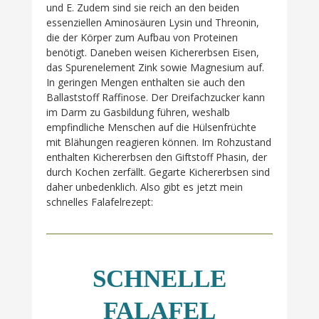
und E. Zudem sind sie reich an den beiden
essenziellen Aminosäuren Lysin und Threonin,
die der Körper zum Aufbau von Proteinen
benötigt. Daneben weisen Kichererbsen Eisen,
das Spurenelement Zink sowie Magnesium auf.
In geringen Mengen enthalten sie auch den
Ballaststoff Raffinose. Der Dreifachzucker kann
im Darm zu Gasbildung führen, weshalb
empfindliche Menschen auf die Hülsenfrüchte
mit Blähungen reagieren können. Im Rohzustand
enthalten Kichererbsen den Giftstoff Phasin, der
durch Kochen zerfällt. Gegarte Kichererbsen sind
daher unbedenklich. Also gibt es jetzt mein
schnelles Falafelrezept:
SCHNELLE
FALAFEL