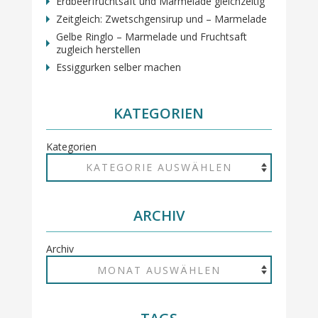
Erdbeerfruchtsaft und Marmelade gleichzeitig
Zeitgleich: Zwetschgensirup und – Marmelade
Gelbe Ringlo – Marmelade und Fruchtsaft
zugleich herstellen
Essiggurken selber machen
KATEGORIEN
Kategorien
ARCHIV
Archiv