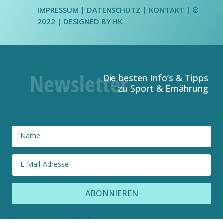
IMPRESSUM
|
DATENSCHUTZ
| KONTAKT | ©
2022 |
DESIGNED BY HK
Die besten Info’s & Tipps
zu Sport & Ernährung
ABONNIEREN