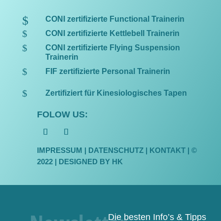
$
CONI zertifizierte Functional Trainerin
$
CONI zertifizierte Kettlebell Trainerin
$
CONI zertifizierte Flying Suspension
Trainerin
$
FIF zertifizierte Personal Trainerin
$
Zertifiziert für Kinesiologisches Tapen
FOLOW US:
IMPRESSUM
|
DATENSCHUTZ
| KONTAKT | ©
2022 |
DESIGNED BY HK
Die besten Info’s & Tipps