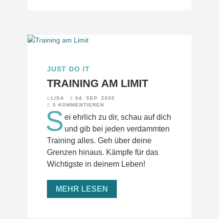
JUST DO IT
TRAINING AM LIMIT
LISA
04. SEP. 2020
0 KOMMENTIEREN
S
ei ehrlich zu dir, schau auf dich
und gib bei jeden verdammten
Training alles. Geh über deine
Grenzen hinaus. Kämpfe für das
Wichtigste in deinem Leben!
MEHR LESEN