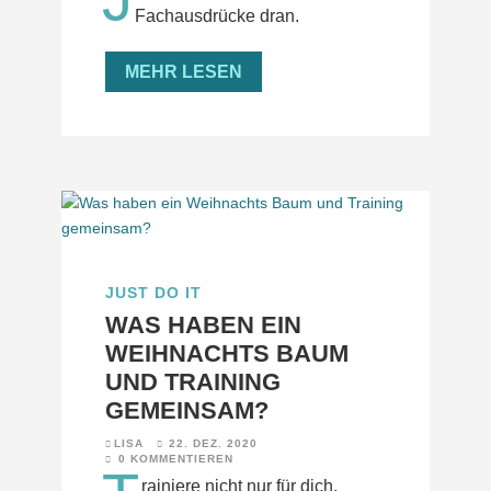
Fachausdrücke dran.
MEHR LESEN
JUST DO IT
WAS HABEN EIN
WEIHNACHTS BAUM
UND TRAINING
GEMEINSAM?
LISA
22. DEZ. 2020
0 KOMMENTIEREN
rainiere nicht nur für dich,