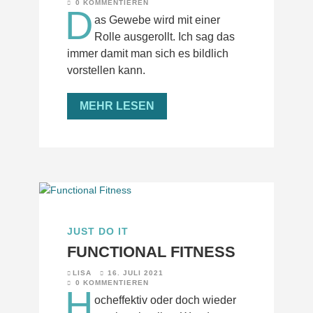
0 KOMMENTIEREN
D
as Gewebe wird mit einer
Rolle ausgerollt. Ich sag das
immer damit man sich es bildlich
vorstellen kann.
MEHR LESEN
JUST DO IT
FUNCTIONAL FITNESS
LISA
16. JULI 2021
0 KOMMENTIEREN
H
ocheffektiv oder doch wieder