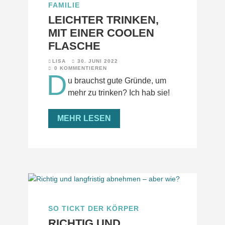
FAMILIE
LEICHTER TRINKEN,
MIT EINER COOLEN
FLASCHE
LISA
30. JUNI 2022
0 KOMMENTIEREN
D
u brauchst gute Gründe, um
mehr zu trinken? Ich hab sie!
MEHR LESEN
SO TICKT DER KÖRPER
RICHTIG UND