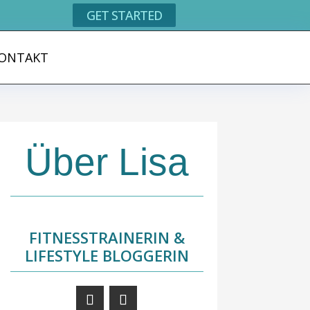
GET STARTED
ONTAKT
Über Lisa
FITNESSTRAINERIN &
LIFESTYLE BLOGGERIN