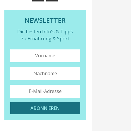
NEWSLETTER
Die besten Info's & Tipps
zu Ernährung & Sport
ABONNIEREN