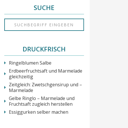
SUCHE
DRUCKFRISCH
Ringelblumen Salbe
Erdbeerfruchtsaft und Marmelade
gleichzeitig
Zeitgleich: Zwetschgensirup und –
Marmelade
Gelbe Ringlo – Marmelade und
Fruchtsaft zugleich herstellen
Essiggurken selber machen