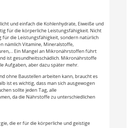
cht und einfach die Kohlenhydrate, Eiweiße und
tig für die körperliche Leistungsfähigkeit. Nicht
 für die Leistungsfähigkeit, sondern natürlich
n nämlich Vitamine, Mineralstoffe,
ren,… Ein Mangel an Mikronährstoffen führt
nd ist gesundheitsschädlich. Mikronährstoffe
le Aufgaben, aber dazu später mehr.
nd ohne Baustellen arbeiten kann, braucht es
lb ist es wichtig, dass man sich ausgewogen
chen sollte jeden Tag, alle
men, da die Nährstoffe zu unterschiedlichen
e, die er für die körperliche und geistige