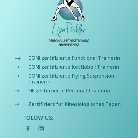
CONI zertifizierte Functional Trainerin
$
CONI zertifizierte Kettlebell Trainerin
$
CONI zertifizierte Flying Suspension
$
Trainerin
FIF zertifizierte Personal Trainerin
$
Zertifiziert für Kinesiologisches Tapen
$
FOLOW US: