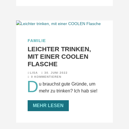
FAMILIE
LEICHTER TRINKEN,
MIT EINER COOLEN
FLASCHE
LISA
30. JUNI 2022
0 KOMMENTIEREN
D
u brauchst gute Gründe, um
mehr zu trinken? Ich hab sie!
MEHR LESEN