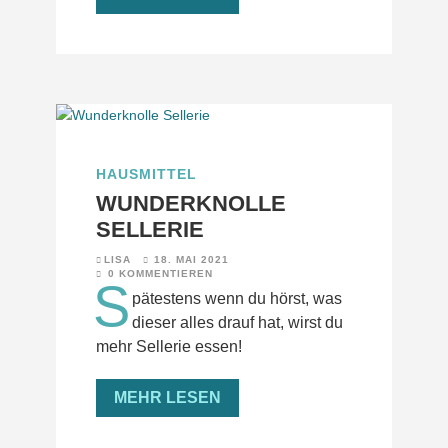
HAUSMITTEL
WUNDERKNOLLE
SELLERIE
LISA
18. MAI 2021
0 KOMMENTIEREN
S
pätestens wenn du hörst, was
dieser alles drauf hat, wirst du
mehr Sellerie essen!
MEHR LESEN