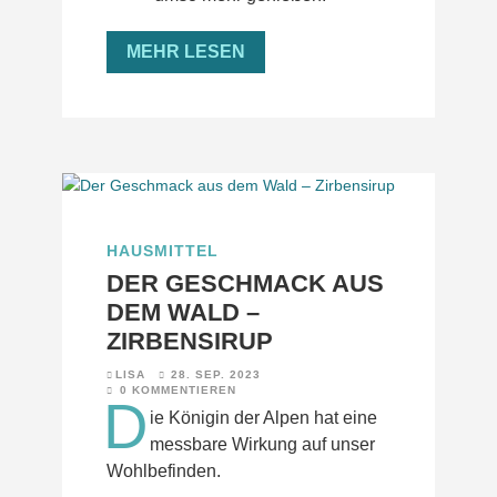
MEHR LESEN
HAUSMITTEL
DER GESCHMACK AUS
DEM WALD –
ZIRBENSIRUP
LISA
28. SEP. 2023
0 KOMMENTIEREN
D
ie Königin der Alpen hat eine
messbare Wirkung auf unser
Wohlbefinden.