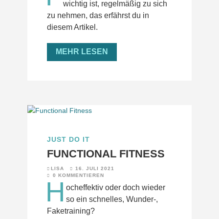
wichtig ist, regelmäßig zu sich
zu nehmen, das erfährst du in
diesem Artikel.
MEHR LESEN
JUST DO IT
FUNCTIONAL FITNESS
LISA
16. JULI 2021
0 KOMMENTIEREN
H
ocheffektiv oder doch wieder
so ein schnelles, Wunder-,
Faketraining?