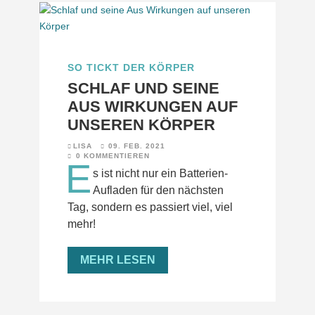
SO TICKT DER KÖRPER
SCHLAF UND SEINE
AUS WIRKUNGEN AUF
UNSEREN KÖRPER
LISA
09. FEB. 2021
0 KOMMENTIEREN
E
s ist nicht nur ein Batterien-
Aufladen für den nächsten
Tag, sondern es passiert viel, viel
mehr!
MEHR LESEN