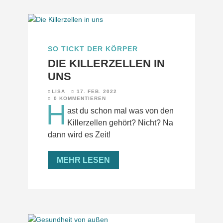
SO TICKT DER KÖRPER
DIE KILLERZELLEN IN
UNS
LISA
17. FEB. 2022
0 KOMMENTIEREN
H
ast du schon mal was von den
Killerzellen gehört? Nicht? Na
dann wird es Zeit!
MEHR LESEN