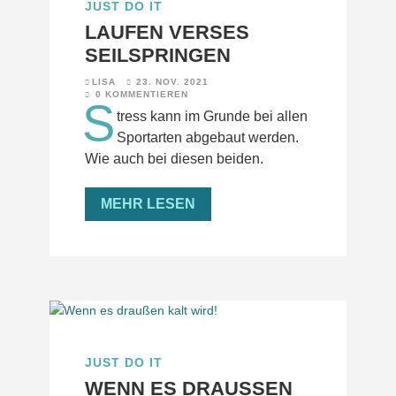
JUST DO IT
LAUFEN VERSES
SEILSPRINGEN
LISA
23. NOV. 2021
0 KOMMENTIEREN
S
tress kann im Grunde bei allen
Sportarten abgebaut werden.
Wie auch bei diesen beiden.
MEHR LESEN
JUST DO IT
WENN ES DRAUSSEN K