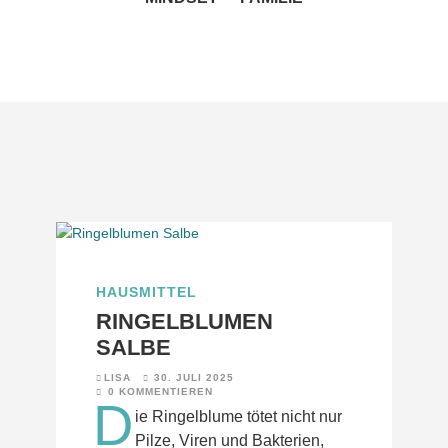
HAUSMITTEL
RINGELBLUMEN
SALBE
LISA
30. JULI 2025
0 KOMMENTIEREN
D
ie Ringelblume tötet nicht nur
Pilze, Viren und Bakterien,