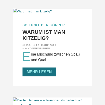
SO TICKT DER KÖRPER
WARUM IST MAN
KITZELIG?
LISA
25. MÄRZ 2021
0 KOMMENTIEREN
E
ine Mischung zwischen Spaß
und Qual.
MEHR LESEN