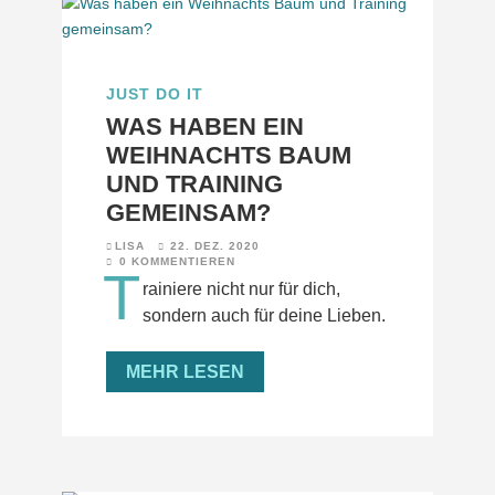
JUST DO IT
WAS HABEN EIN
WEIHNACHTS BAUM
UND TRAINING
GEMEINSAM?
LISA
22. DEZ. 2020
0 KOMMENTIEREN
T
rainiere nicht nur für dich,
sondern auch für deine Lieben.
MEHR LESEN