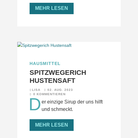
MEHR LESEN
HAUSMITTEL
SPITZWEGERICH
HUSTENSAFT
LISA
02. AUG. 2023
0 KOMMENTIEREN
D
er einzige Sirup der uns hilft
und schmeckt.
MEHR LESEN