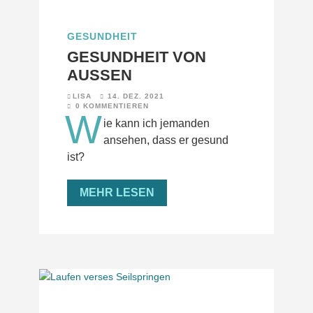
GESUNDHEIT
GESUNDHEIT VON
AUSSEN
LISA
14. DEZ. 2021
0 KOMMENTIEREN
W
ie kann ich jemanden
ansehen, dass er gesund
ist?
MEHR LESEN