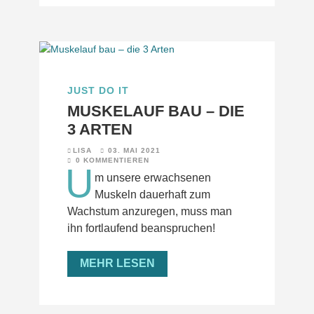
JUST DO IT
MUSKELAUF BAU – DIE
3 ARTEN
LISA
03. MAI 2021
0 KOMMENTIEREN
U
m unsere erwachsenen
Muskeln dauerhaft zum
Wachstum anzuregen, muss man
ihn fortlaufend beanspruchen!
MEHR LESEN