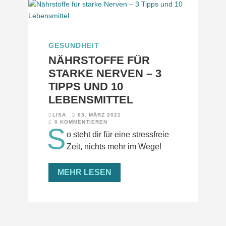
GESUNDHEIT
NÄHRSTOFFE FÜR
STARKE NERVEN – 3
TIPPS UND 10
LEBENSMITTEL
LISA
03. MÄRZ 2021
0 KOMMENTIEREN
S
o steht dir für eine stressfreie
Zeit, nichts mehr im Wege!
MEHR LESEN