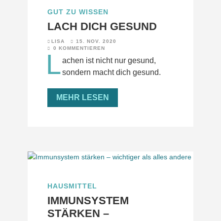
GUT ZU WISSEN
LACH DICH GESUND
LISA
15. NOV. 2020
0 KOMMENTIEREN
L
achen ist nicht nur gesund,
sondern macht dich gesund.
MEHR LESEN
HAUSMITTEL
IMMUNSYSTEM
STÄRKEN –