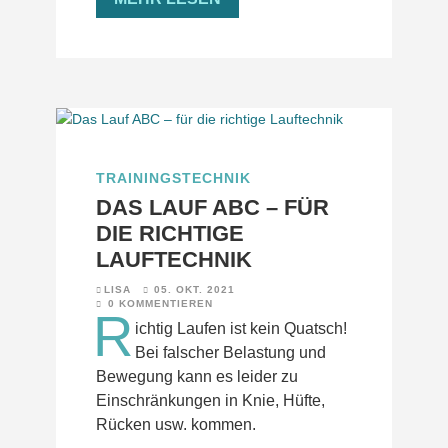
TRAININGSTECHNIK
DAS LAUF ABC – FÜR
DIE RICHTIGE
LAUFTECHNIK
LISA
05. OKT. 2021
0 KOMMENTIEREN
R
ichtig Laufen ist kein Quatsch!
Bei falscher Belastung und
Bewegung kann es leider zu
Einschränkungen in Knie, Hüfte,
Rücken usw. kommen.