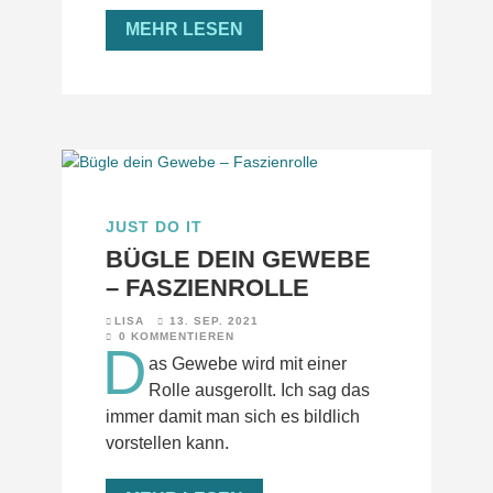
MEHR LESEN
JUST DO IT
BÜGLE DEIN GEWEBE
– FASZIENROLLE
LISA
13. SEP. 2021
0 KOMMENTIEREN
D
as Gewebe wird mit einer
Rolle ausgerollt. Ich sag das
immer damit man sich es bildlich
vorstellen kann.