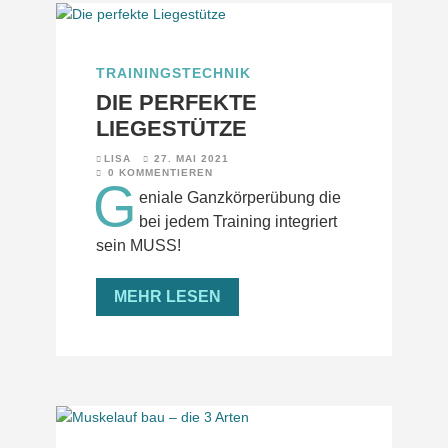
TRAININGSTECHNIK
DIE PERFEKTE
LIEGESTÜTZE
LISA
27. MAI 2021
0 KOMMENTIEREN
G
eniale Ganzkörperübung die
bei jedem Training integriert
sein MUSS!
MEHR LESEN