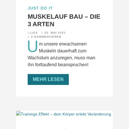
JUST DO IT
MUSKELAUF BAU – DIE
3 ARTEN
LISA
03. MAI 2021
0 KOMMENTIEREN
U
m unsere erwachsenen
Muskeln dauerhaft zum
Wachstum anzuregen, muss man
ihn fortlaufend beanspruchen!
MEHR LESEN