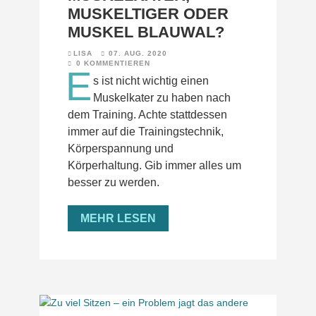
MUSKELTIGER ODER
MUSKEL BLAUWAL?
LISA
07. AUG. 2020
0 KOMMENTIEREN
E
s ist nicht wichtig einen
Muskelkater zu haben nach
dem Training. Achte stattdessen
immer auf die Trainingstechnik,
Körperspannung und
Körperhaltung. Gib immer alles um
besser zu werden.
MEHR LESEN