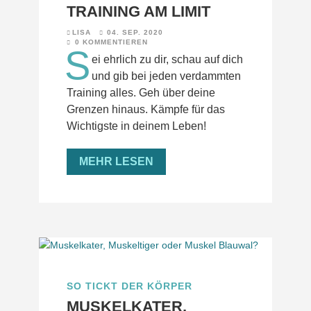
TRAINING AM LIMIT
LISA
04. SEP. 2020
0 KOMMENTIEREN
S
ei ehrlich zu dir, schau auf dich
und gib bei jeden verdammten
Training alles. Geh über deine
Grenzen hinaus. Kämpfe für das
Wichtigste in deinem Leben!
MEHR LESEN
SO TICKT DER KÖRPER
MUSKELKATER,