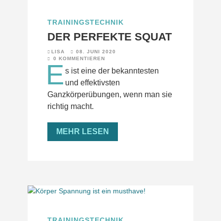
TRAININGSTECHNIK
DER PERFEKTE SQUAT
LISA
08. JUNI 2020
0 KOMMENTIEREN
E
s ist eine der bekanntesten
und effektivsten
Ganzkörperübungen, wenn man sie
richtig macht.
MEHR LESEN
TRAININGSTECHNIK