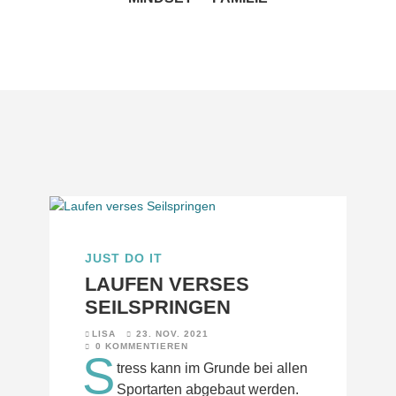
JUST DO IT
LAUFEN VERSES
SEILSPRINGEN
LISA
23. NOV. 2021
0 KOMMENTIEREN
S
tress kann im Grunde bei allen
Sportarten abgebaut werden.