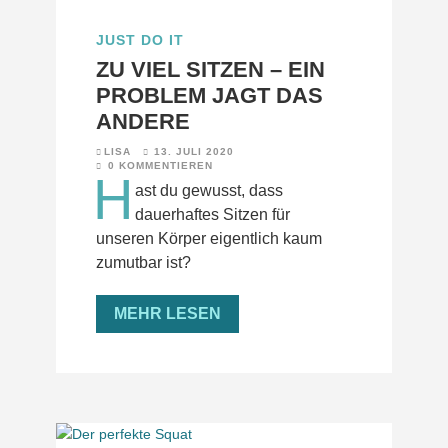
JUST DO IT
ZU VIEL SITZEN – EIN
PROBLEM JAGT DAS
ANDERE
LISA
13. JULI 2020
0 KOMMENTIEREN
H
ast du gewusst, dass
dauerhaftes Sitzen für
unseren Körper eigentlich kaum
zumutbar ist?
MEHR LESEN