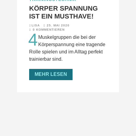
KÖRPER SPANNUNG
IST EIN MUSTHAVE!
LISA
25. MAI 2020
0 KOMMENTIEREN
4
Muskelgruppen die bei der
Körperspannung eine tragende
Rolle spielen und im Alltag perfekt
trainierbar sind.
MEHR LESEN