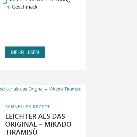
im Geschmack.
MEHR LESEN
SCHNELLES REZEPT
LEICHTER ALS DAS
ORIGINAL – MIKADO
TIRAMISÙ