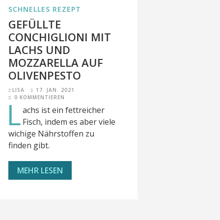
SCHNELLES REZEPT
GEFÜLLTE
CONCHIGLIONI MIT
LACHS UND
MOZZARELLA AUF
OLIVENPESTO
LISA
17. JAN. 2021
0 KOMMENTIEREN
L
achs ist ein fettreicher
Fisch, indem es aber viele
wichige Nährstoffen zu
finden gibt.
MEHR LESEN