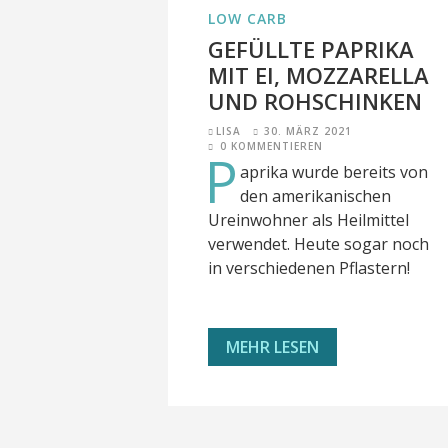
LOW CARB
GEFÜLLTE PAPRIKA
MIT EI, MOZZARELLA
UND ROHSCHINKEN
LISA
30. MÄRZ 2021
0 KOMMENTIEREN
P
aprika wurde bereits von
den amerikanischen
Ureinwohner als Heilmittel
verwendet. Heute sogar noch
in verschiedenen Pflastern!
MEHR LESEN