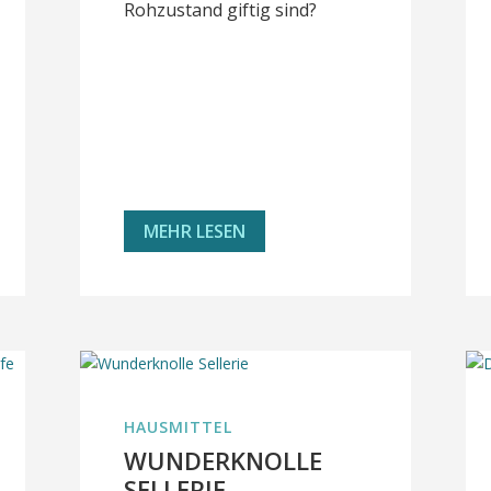
Rohzustand giftig sind?
MEHR LESEN
HAUSMITTEL
WUNDERKNOLLE
SELLERIE