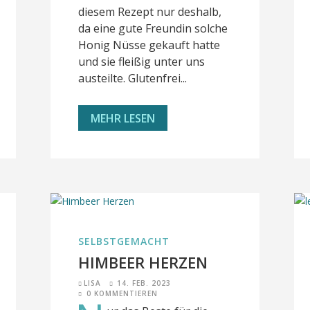
diesem Rezept nur deshalb,
da eine gute Freundin solche
Honig Nüsse gekauft hatte
und sie fleißig unter uns
austeilte. Glutenfrei...
MEHR LESEN
SELBSTGEMACHT
HIMBEER HERZEN
LISA
14. FEB. 2023
0 KOMMENTIEREN