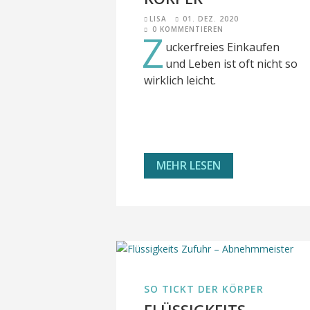
LISA
01. DEZ. 2020
0 KOMMENTIEREN
Z
uckerfreies Einkaufen
und Leben ist oft nicht so
wirklich leicht.
MEHR LESEN
SO TICKT DER KÖRPER