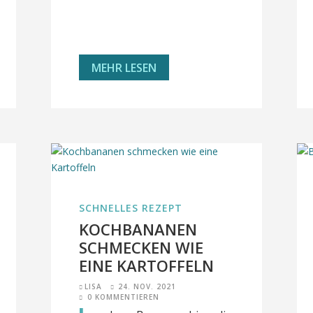
MEHR LESEN
SCHNELLES REZEPT
KOCHBANANEN
SCHMECKEN WIE
EINE KARTOFFELN
LISA
24. NOV. 2021
0 KOMMENTIEREN