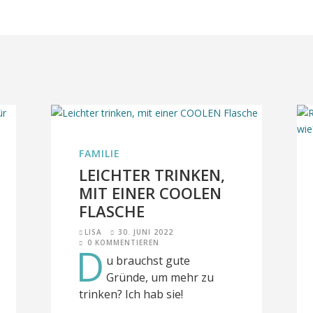
FAMILIE
LEICHTER TRINKEN,
MIT EINER COOLEN
FLASCHE
LISA
30. JUNI 2022
0 KOMMENTIEREN
D
u brauchst gute
Gründe, um mehr zu
trinken? Ich hab sie!