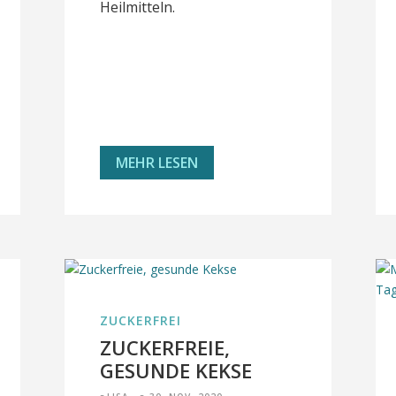
Heilmitteln.
MEHR LESEN
ZUCKERFREI
ZUCKERFREIE,
GESUNDE KEKSE