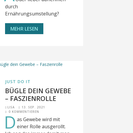
durch
Ernährungsumstellung?
MEHR LESEN
JUST DO IT
BÜGLE DEIN GEWEBE
– FASZIENROLLE
LISA
13. SEP. 2021
0 KOMMENTIEREN
D
as Gewebe wird mit
einer Rolle ausgerollt.