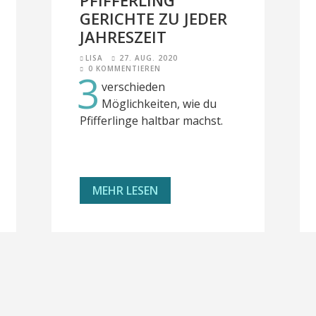
PFIFFERLING
GERICHTE ZU JEDER
JAHRESZEIT
LISA
27. AUG. 2020
0 KOMMENTIEREN
3
verschieden
Möglichkeiten, wie du
Pfifferlinge haltbar machst.
MEHR LESEN