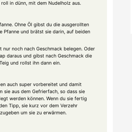
roll in dünn, mit dem Nudelholz aus.
anne. Ohne Öl gibst du die ausgerollten
ße Pfanne und brätst sie darin, auf beiden
tzt nur noch nach Geschmack belegen. Oder
ap daraus und gibst nach Geschmack die
Teig und rollst ihn dann ein.
ten auch super vorbereitet und damit
 sie aus dem Gefrierfach, so dass sie
elegt werden können. Wenn du sie fertig
 den Tipp, sie kurz vor dem Verzehr
 zugeben um sie zu erwärmen.