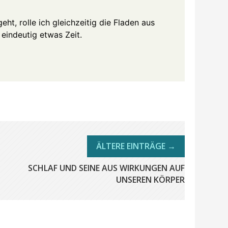
eht, rolle ich gleichzeitig die Fladen aus
 eindeutig etwas Zeit.
SCHLAF UND SEINE AUS WIRKUNGEN AUF
UNSEREN KÖRPER