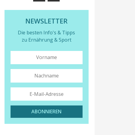
NEWSLETTER
Die besten Info's & Tipps
zu Ernährung & Sport
ABONNIEREN