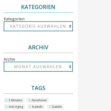
KATEGORIEN
Kategorien
ARCHIV
Archiv
TAGS
5 Minuten
Abnehmen
Anti-Aging
basteln
Datteln