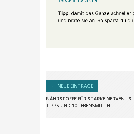
Tipp
: damit das Ganze schneller g
und brate sie an. So sparst du dir
NÄHRSTOFFE FÜR STARKE NERVEN - 3
TIPPS UND 10 LEBENSMITTEL