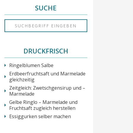
SUCHE
DRUCKFRISCH
Ringelblumen Salbe
Erdbeerfruchtsaft und Marmelade
gleichzeitig
Zeitgleich: Zwetschgensirup und –
Marmelade
Gelbe Ringlo – Marmelade und
Fruchtsaft zugleich herstellen
Essiggurken selber machen