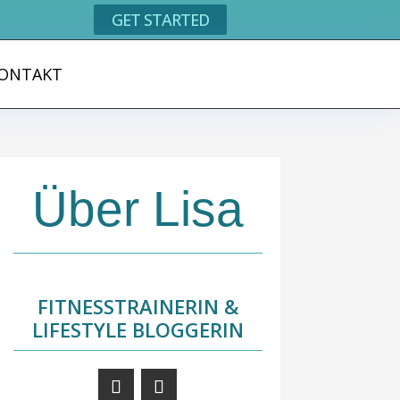
GET STARTED
ONTAKT
Über Lisa
FITNESSTRAINERIN &
LIFESTYLE BLOGGERIN