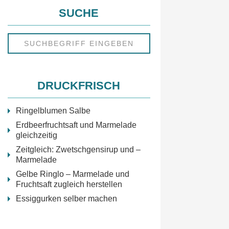
SUCHE
DRUCKFRISCH
Ringelblumen Salbe
Erdbeerfruchtsaft und Marmelade
gleichzeitig
Zeitgleich: Zwetschgensirup und –
Marmelade
Gelbe Ringlo – Marmelade und
Fruchtsaft zugleich herstellen
Essiggurken selber machen