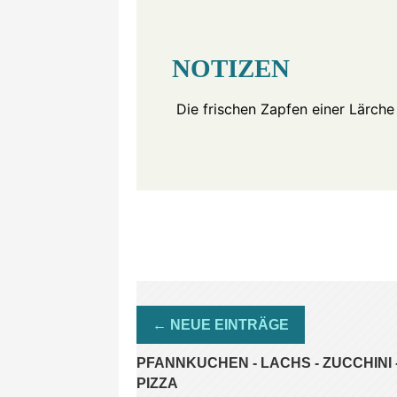
NOTIZEN
Die frischen Zapfen einer Lärche 
PFANNKUCHEN - LACHS - ZUCCHINI 
PIZZA