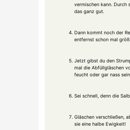
vermischen kann. Durch 
das ganz gut.
Dann kommt noch der Res
entfernst schon mal größ
Jetzt gibst du den Strum
mal die Abfüllgläschen vo
feucht oder gar nass sein
Sei schnell, denn die Salb
Gläschen verschließen, a
sie eine halbe Ewigkeit!