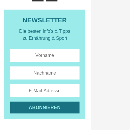
NEWSLETTER
Die besten Info's & Tipps
zu Ernährung & Sport
ABONNIEREN