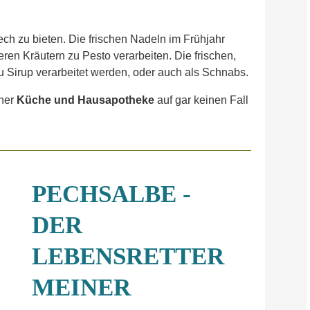
ech zu bieten. Die frischen Nadeln im Frühjahr
n Kräutern zu Pesto verarbeiten. Die frischen,
Sirup verarbeitet werden, oder auch als Schnabs.
iner
Küche und Hausapotheke
auf gar keinen Fall
PECHSALBE -
DER
LEBENSRETTER
MEINER