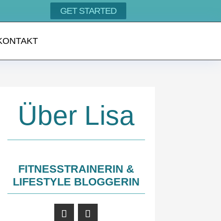
GET STARTED
KONTAKT
Über Lisa
FITNESSTRAINERIN &
LIFESTYLE BLOGGERIN