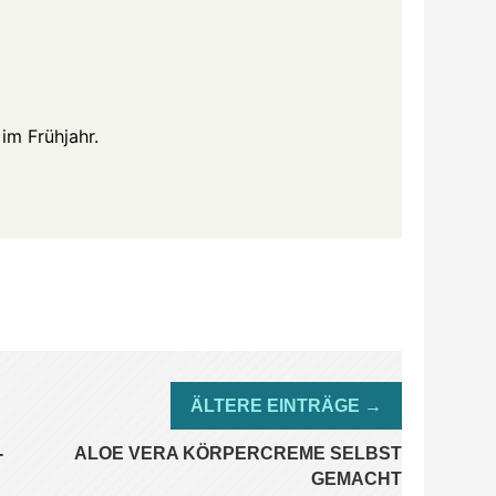
im Frühjahr.
-
ALOE VERA KÖRPERCREME SELBST
GEMACHT