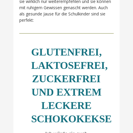
sie wirklich nur weiterempfehlen und sie können
mit ruhigem Gewissen genascht werden. Auch
als gesunde Jause für die Schulkinder sind sie
perfekt:
GLUTENFREI,
LAKTOSEFREI,
ZUCKERFREI
UND EXTREM
LECKERE
SCHOKOKEKSE