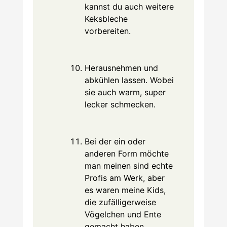
kannst du auch weitere
Keksbleche
vorbereiten.
Herausnehmen und
abkühlen lassen. Wobei
sie auch warm, super
lecker schmecken.
Bei der ein oder
anderen Form möchte
man meinen sind echte
Profis am Werk, aber
es waren meine Kids,
die zufälligerweise
Vögelchen und Ente
gemacht haben.