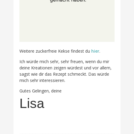
Weitere zuckerfreie Kekse findest du
hier
.
Ich würde mich sehr, sehr freuen, wenn du mir
deine Kreationen zeigen würdest und vor allem,
sagst wie dir das Rezept schmeckt. Das würde
mich sehr interessieren.
Gutes Gelingen, deine
Lisa