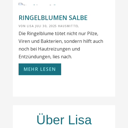
RINGELBLUMEN SALBE
VON
LISA
JULI 30, 2025
HAUSMITTEL
Die Ringelblume tötet nicht nur Pilze,
Viren und Bakterien, sondern hilft auch
noch bei Hautreizungen und
Entzündungen, lies nach.
MEHR LESEN
Über Lisa