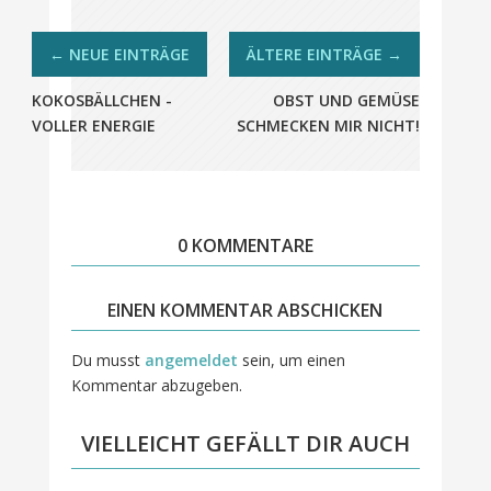
KOKOSBÄLLCHEN -
OBST UND GEMÜSE
VOLLER ENERGIE
SCHMECKEN MIR NICHT!
0 KOMMENTARE
EINEN KOMMENTAR ABSCHICKEN
Du musst
angemeldet
sein, um einen
Kommentar abzugeben.
VIELLEICHT GEFÄLLT DIR AUCH