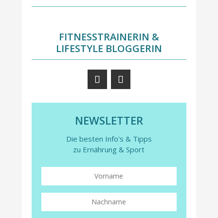
FITNESSTRAINERIN &
LIFESTYLE BLOGGERIN
NEWSLETTER
Die besten Info's & Tipps
zu Ernährung & Sport