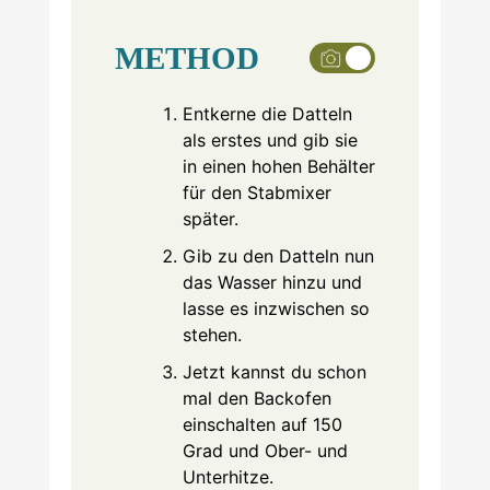
METHOD
Entkerne die Datteln
als erstes und gib sie
in einen hohen Behälter
für den Stabmixer
später.
Gib zu den Datteln nun
das Wasser hinzu und
lasse es inzwischen so
stehen.
Jetzt kannst du schon
mal den Backofen
einschalten auf 150
Grad und Ober- und
Unterhitze.