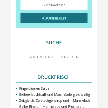
ABONNIEREN
SUCHE
DRUCKFRISCH
Ringelblumen Salbe
Erdbeerfruchtsaft und Marmelade gleichzeitig
Zeitgleich: Zwetschgensirup und – Marmelade
Gelbe Ringlo – Marmelade und Fruchtsaft