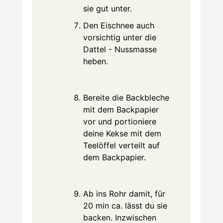
sie gut unter.
Den Eischnee auch
vorsichtig unter die
Dattel - Nussmasse
heben.
Bereite die Backbleche
mit dem Backpapier
vor und portioniere
deine Kekse mit dem
Teelöffel verteilt auf
dem Backpapier.
Ab ins Rohr damit, für
20 min ca. lässt du sie
backen. Inzwischen