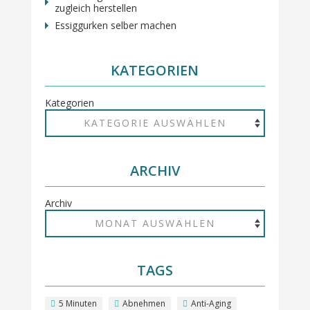
zugleich herstellen
Essiggurken selber machen
KATEGORIEN
Kategorien
ARCHIV
Archiv
TAGS
5 Minuten
Abnehmen
Anti-Aging